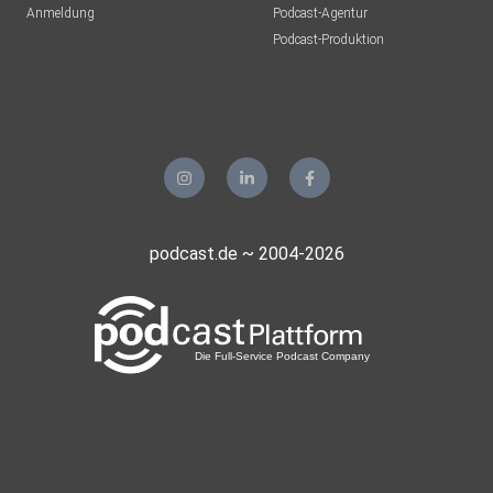
Anmeldung
Podcast-Agentur
Podcast-Produktion
podcast.de ~ 2004-2026