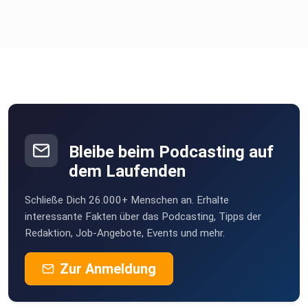
Bleibe beim Podcasting auf
dem Laufenden
Schließe Dich 26.000+ Menschen an. Erhalte
interessante Fakten über das Podcasting, Tipps der
Redaktion, Job-Angebote, Events und mehr.
Zur Anmeldung