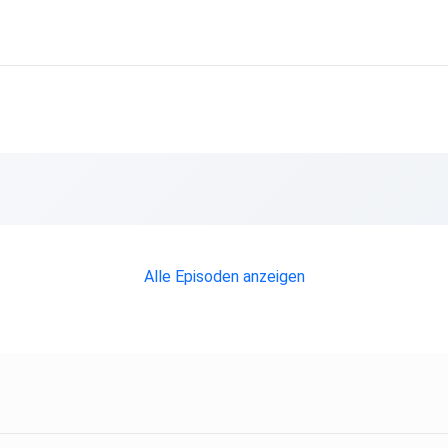
Alle Episoden anzeigen