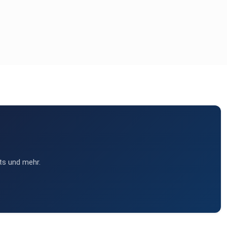
ts und mehr.