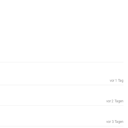
vor 1 Tag
vor 2 Tagen
vor 3 Tagen