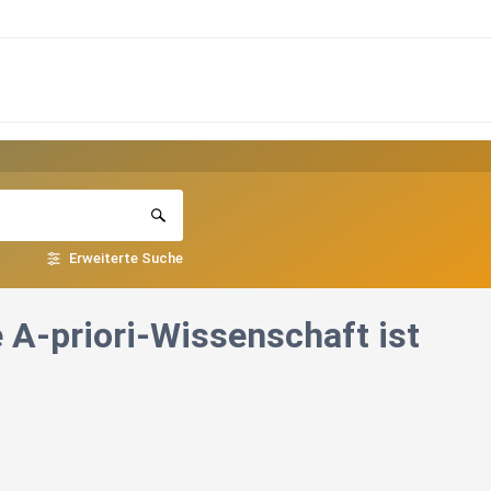
Erweiterte Suche
A-priori-Wissenschaft ist