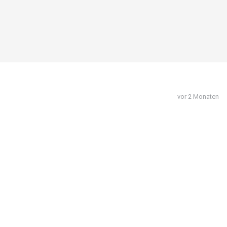
vor 2 Monaten