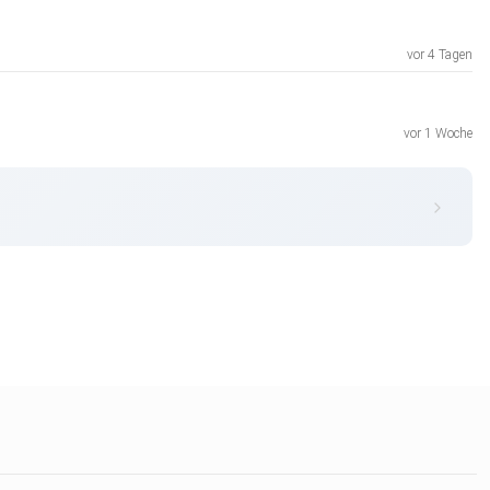
vor 4 Tagen
vor 1 Woche