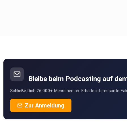
Bleibe beim Podcasting auf de
Schließe Dich 26.000+ Menschen an. Erhalte interessante Fak
Zur Anmeldung