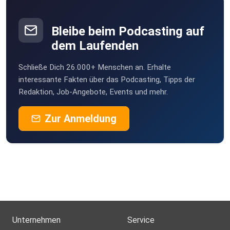
Bleibe beim Podcasting auf
dem Laufenden
Schließe Dich 26.000+ Menschen an. Erhalte
interessante Fakten über das Podcasting, Tipps der
Redaktion, Job-Angebote, Events und mehr.
Zur Anmeldung
Unternehmen
Service