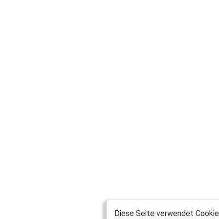
Diese Seite verwendet Cookies