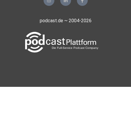
podcast.de ~ 2004-2026