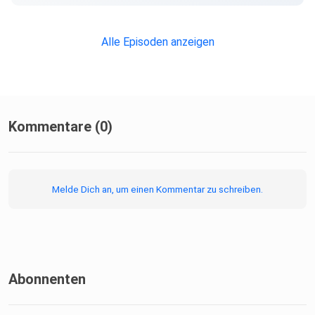
Alle Episoden anzeigen
Kommentare (0)
Melde Dich an, um einen Kommentar zu schreiben.
Abonnenten