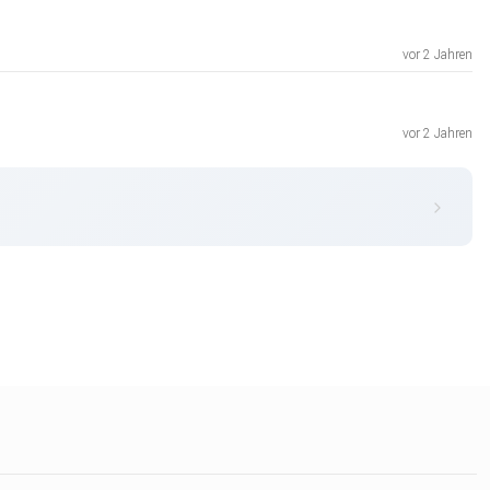
vor 2 Jahren
vor 2 Jahren