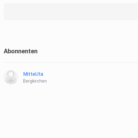
Abonnenten
MitteUta
Bergkirchen