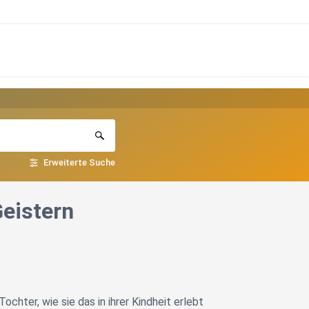
Erweiterte Suche
Geistern
chter, wie sie das in ihrer Kindheit erlebt