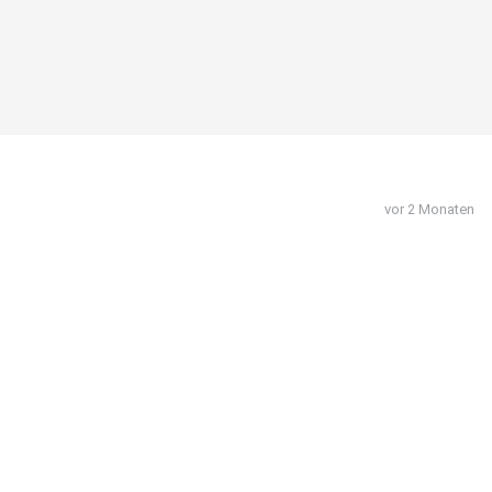
vor 2 Monaten