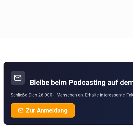
Bleibe beim Podcasting auf de
Schließe Dich 26.000+ Menschen an. Erhalte interessante Fak
Zur Anmeldung