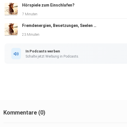
Hörspiele zum Einschlafen?
7 Minuten
Fremdenergien, Besetzungen, Seelen und dunkle Wesen Teil 1
23 Minuten
In Podcasts werben
Schalte jetzt Werbung in Podcasts.
Kommentare (0)