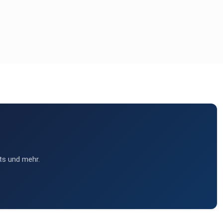
ts und mehr.