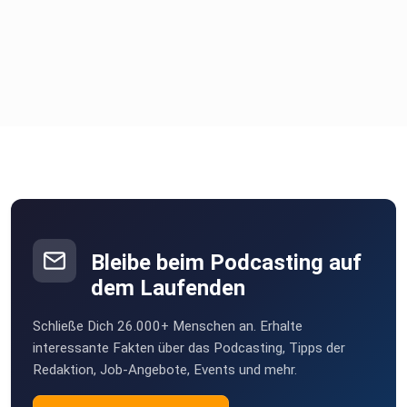
Bleibe beim Podcasting auf
dem Laufenden
Schließe Dich 26.000+ Menschen an. Erhalte
interessante Fakten über das Podcasting, Tipps der
Redaktion, Job-Angebote, Events und mehr.