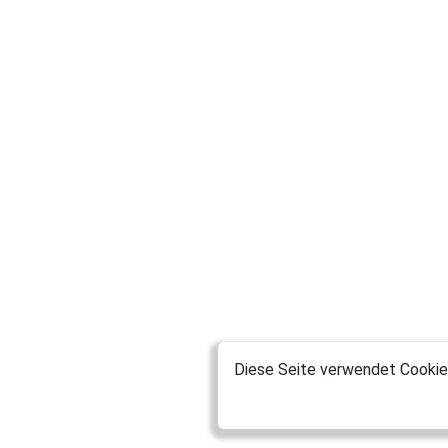
Diese Seite verwendet Cookies