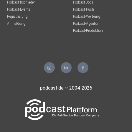
Podcast hochladen
Podcast-Jobs
Podcast-Events
Podcast-Push
Registrierung
Podcast-Werbung
Anmeldung
Podcast-Agentur
Podcast-Produktion
podcast.de ~ 2004-2026