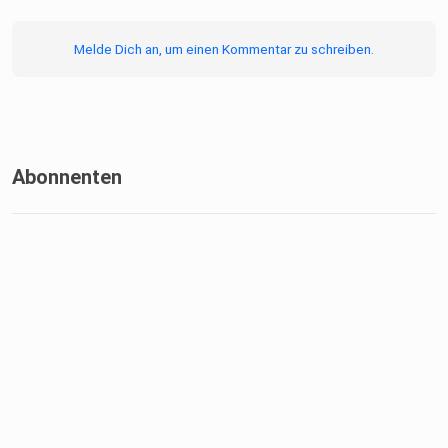
Melde Dich an, um einen Kommentar zu schreiben.
Abonnenten