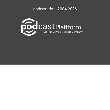
podcast.de ~ 2004-2026