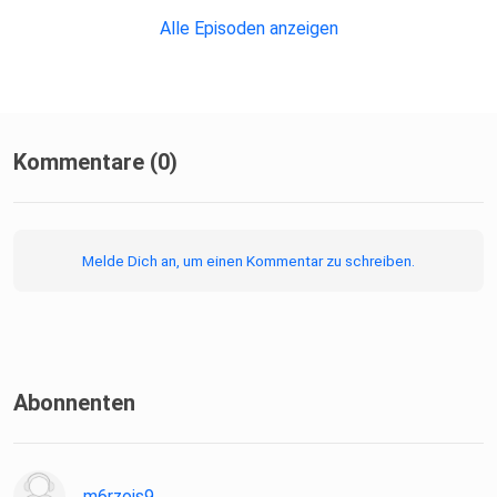
Alle Episoden anzeigen
Kommentare (0)
Melde Dich an, um einen Kommentar zu schreiben.
Abonnenten
m6rzojs9