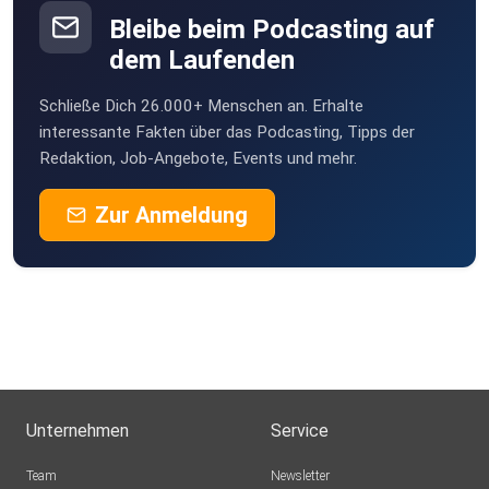
Bleibe beim Podcasting auf
dem Laufenden
Schließe Dich 26.000+ Menschen an. Erhalte
interessante Fakten über das Podcasting, Tipps der
Redaktion, Job-Angebote, Events und mehr.
Zur Anmeldung
Unternehmen
Service
Team
Newsletter