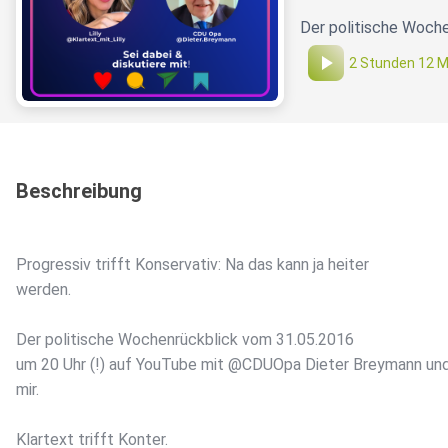
Der politische Woche
2 Stunden 12 M
Beschreibung
Progressiv trifft Konservativ: Na das kann ja heiter
werden.
Der politische Wochenrückblick vom 31.05.2016
um 20 Uhr (!) auf YouTube mit @CDUOpa Dieter Breymann un
mir.
Klartext trifft Konter.