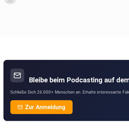
Bleibe beim Podcasting auf de
Schließe Dich 26.000+ Menschen an. Erhalte interessante Fak
Zur Anmeldung