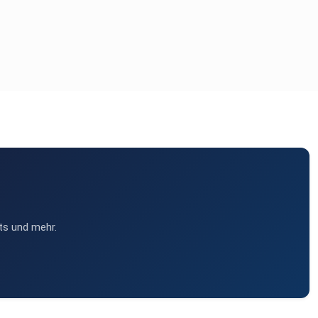
ts und mehr.