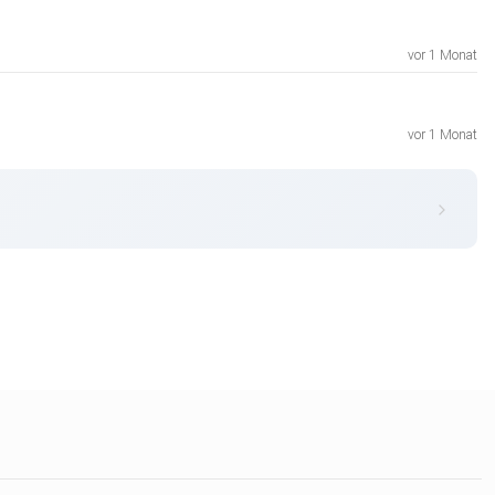
vor 1 Monat
vor 1 Monat