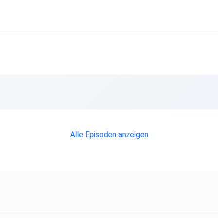
Alle Episoden anzeigen