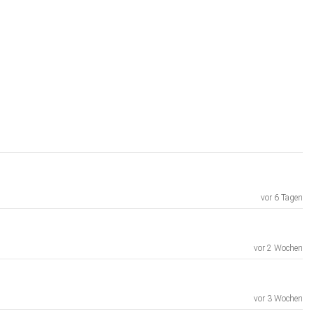
vor 6 Tagen
vor 2 Wochen
vor 3 Wochen