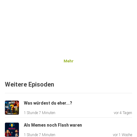
Mehr
Weitere Episoden
Was würdest du eher...?
1 Stunde 7 Minuten
vor 4 Tagen
Als Memes noch Flash waren
1 Stunde 7 Minuten
vor 1 Woche