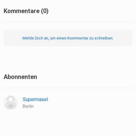
Kommentare (0)
Melde Dich an, um einen Kommentar zu schreiben.
Abonnenten
Supermasel
Berlin