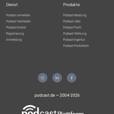
Dienst
Produkte
Podcast anmelden
Podcast-Beratung
Podcast hochladen
Podcast-Jobs
Podcast-Events
Podcast-Push
Registrierung
Podcast-Werbung
Anmeldung
Podcast-Agentur
Podcast-Produktion
podcast.de ~ 2004-2026