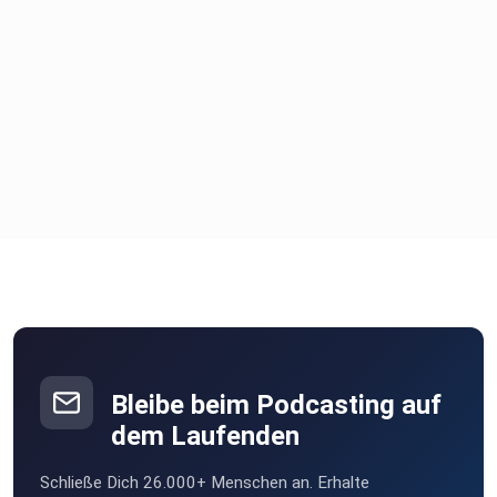
Bleibe beim Podcasting auf
dem Laufenden
Schließe Dich 26.000+ Menschen an. Erhalte