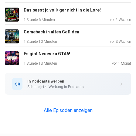
Das passt ja voll/ gar nicht in die Lore!
1 Stunde 6 Minuten
vor 2 Wochen
Comeback in alten Gefilden
1 Stunde 10 Minuten
vor 3 Wochen
Es gibt Neues zu GTA6!
1 Stunde 13 Minuten
vor 1 Monat
In Podcasts werben
Schalte jetzt Werbung in Podcasts.
Alle Episoden anzeigen