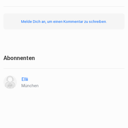
Melde Dich an, um einen Kommentar zu schreiben.
Abonnenten
Ellii
München