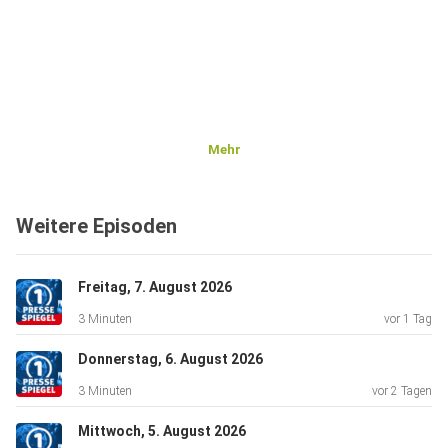
Mehr
Weitere Episoden
Freitag, 7. August 2026
3 Minuten
vor 1 Tag
Donnerstag, 6. August 2026
3 Minuten
vor 2 Tagen
Mittwoch, 5. August 2026