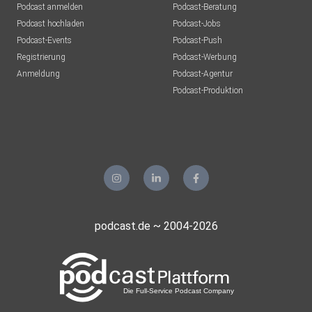
Podcast anmelden
Podcast-Beratung
Podcast hochladen
Podcast-Jobs
Podcast-Events
Podcast-Push
Registrierung
Podcast-Werbung
Anmeldung
Podcast-Agentur
Podcast-Produktion
podcast.de ~ 2004-2026