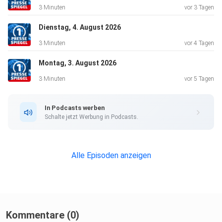
3 Minuten
vor 3 Tagen
Dienstag, 4. August 2026
3 Minuten
vor 4 Tagen
Montag, 3. August 2026
3 Minuten
vor 5 Tagen
In Podcasts werben
Schalte jetzt Werbung in Podcasts.
Alle Episoden anzeigen
Kommentare (0)