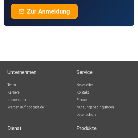
Zur Anmeldung
Unternehmen
Service
Team
Newsletter
Karriere
Kontakt
Impressum
Presse
Werben auf podcast.de
Nutzungsbedingungen
Datenschutz
Dienst
Produkte