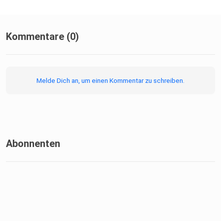
Kommentare (0)
Melde Dich an, um einen Kommentar zu schreiben.
Abonnenten