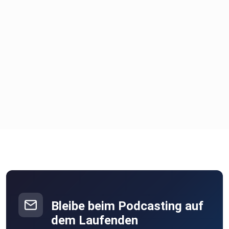
Bleibe beim Podcasting auf
dem Laufenden