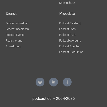
Datenschutz
Dienst
Produkte
Podcast anmelden
Podcast-Beratung
Podcast hochladen
Podcast-Jobs
Podcast-Events
Podcast-Push
Registrierung
Podcast-Werbung
Anmeldung
Podcast-Agentur
Podcast-Produktion
podcast.de ~ 2004-2026