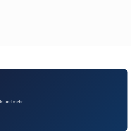
ts und mehr.