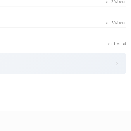
vor 2 Wochen
vor 3 Wochen
vor 1 Monat