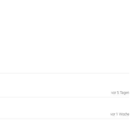
vor 5 Tagen
vor 1 Woche