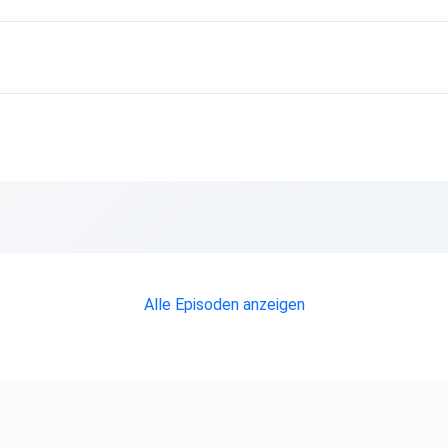
Alle Episoden anzeigen