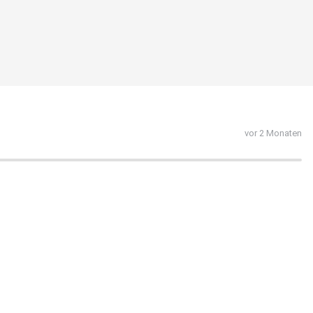
vor 2 Monaten