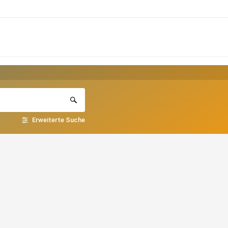
Erweiterte Suche