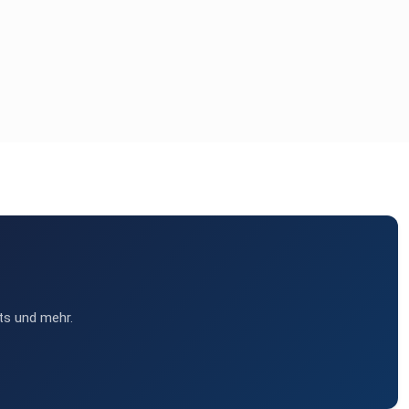
ts und mehr.