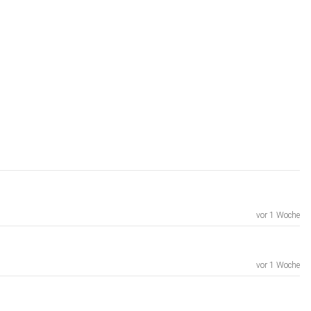
vor 1 Woche
vor 1 Woche