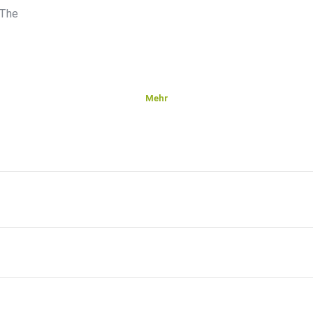
 The
Mehr