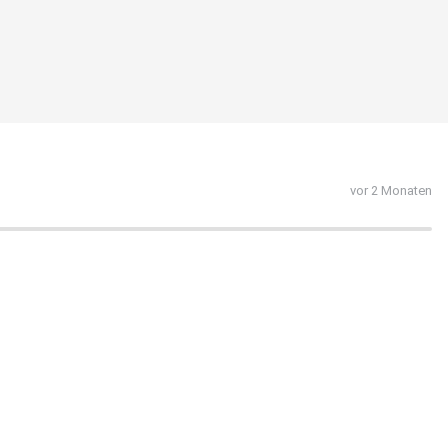
vor 2 Monaten