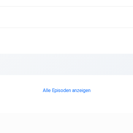
Alle Episoden anzeigen