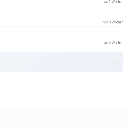
vor 2 Wochen
vor 3 Wochen
vor 3 Wochen