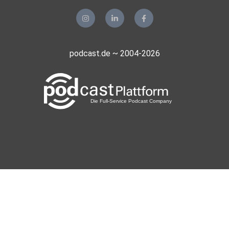
podcast.de ~ 2004-2026