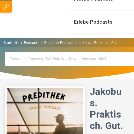
Erlebe Podcasts
Startseite
Podcasts
Predithek Podcast
Jakobus. Praktisch. Gut. - Freund 
Jakobu
s.
Praktis
ch. Gut.