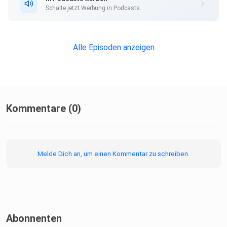
Schalte jetzt Werbung in Podcasts.
Alle Episoden anzeigen
Kommentare (0)
Melde Dich an, um einen Kommentar zu schreiben.
Abonnenten