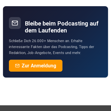
Bleibe beim Podcasting auf
dem Laufenden
Schließe Dich 26.000+ Menschen an. Erhalte
interessante Fakten über das Podcasting, Tipps der
Redaktion, Job-Angebote, Events und mehr.
Zur Anmeldung