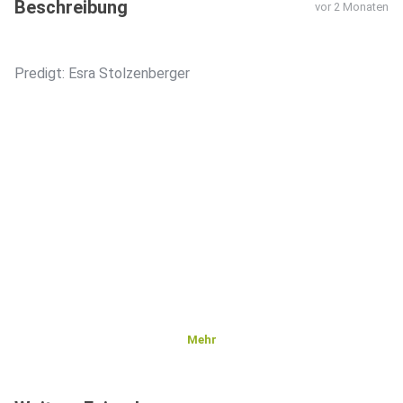
Beschreibung
vor 2 Monaten
Predigt: Esra Stolzenberger
Mehr