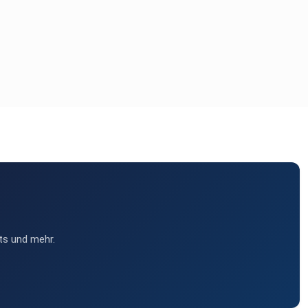
ts und mehr.