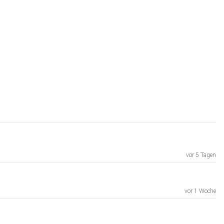
vor 5 Tagen
vor 1 Woche