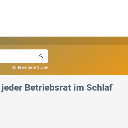
Erweiterte Suche
jeder Betriebsrat im Schlaf