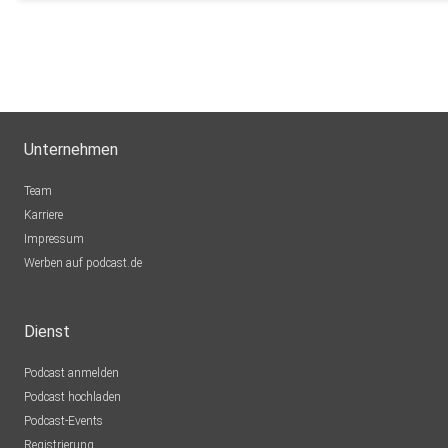
Unternehmen
Team
Karriere
Impressum
Werben auf podcast.de
Dienst
Podcast anmelden
Podcast hochladen
Podcast-Events
Registrierung