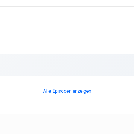
Alle Episoden anzeigen