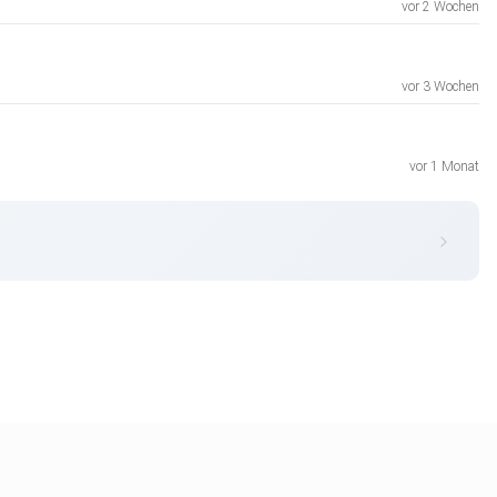
vor 2 Wochen
vor 3 Wochen
vor 1 Monat