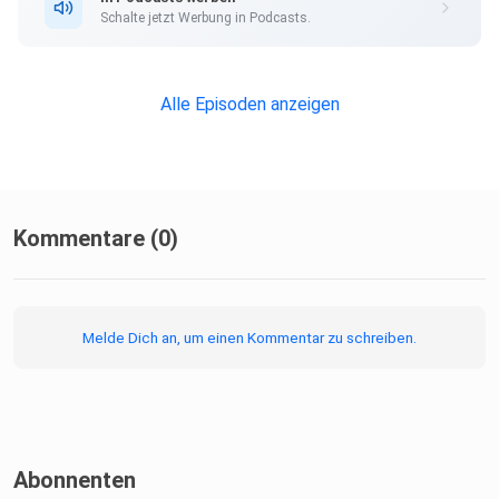
Schalte jetzt Werbung in Podcasts.
Alle Episoden anzeigen
Kommentare (0)
Melde Dich an, um einen Kommentar zu schreiben.
Abonnenten