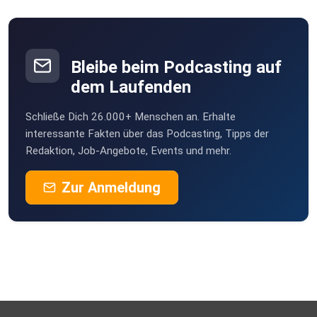
Bleibe beim Podcasting auf
dem Laufenden
Schließe Dich 26.000+ Menschen an. Erhalte
interessante Fakten über das Podcasting, Tipps der
Redaktion, Job-Angebote, Events und mehr.
Zur Anmeldung