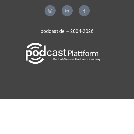
podcast.de ~ 2004-2026