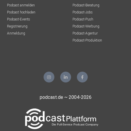
Podcast anmelden
Podcast-Beratung
Podcast hochladen
Podcast-Jobs
Podcast-Events
Podcast-Push
Registrierung
Podcast-Werbung
Anmeldung
Podcast-Agentur
Podcast-Produktion
podcast.de ~ 2004-2026