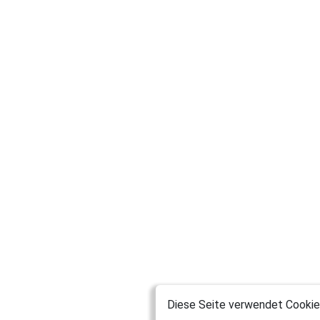
Diese Seite verwendet Cookies