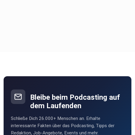
Bleibe beim Podcasting auf
dem Laufenden
Schließe Dich 26.000+ Menschen an. Erhalte
interessante Fakten über das Podcasting, Tipps der
Redaktion, Job-Angebote, Events und mehr.