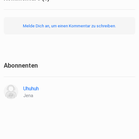
Melde Dich an, um einen Kommentar zu schreiben.
Abonnenten
Uhuhuh
Jena