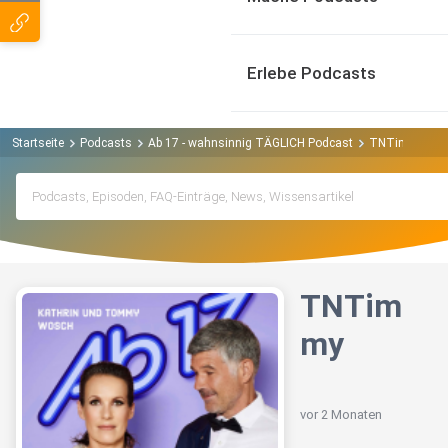
Erlebe Podcasts
Startseite
Podcasts
Ab 17 - wahnsinnig TÄGLICH Podcast
TNTimmy
TNTim
my
vor 2 Monaten