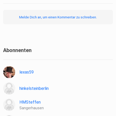
Melde Dich an, um einen Kommentar zu schreiben.
Abonnenten
lexas59
hinkelsteinberlin
HMSteffen
Sangerhausen