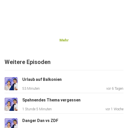
Mehr
Weitere Episoden
Urlaub auf Balkonien
53 Minuten
vor 6 Tagen
Spahnendes Thema vergessen
1 Stunde 5 Minuten
vor 1 Woche
Danger Dan vs ZDF