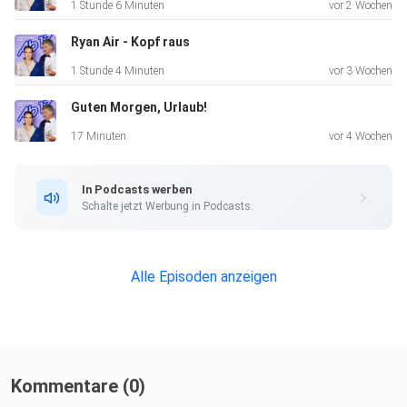
1 Stunde 6 Minuten
vor 2 Wochen
Ryan Air - Kopf raus
1 Stunde 4 Minuten
vor 3 Wochen
Guten Morgen, Urlaub!
17 Minuten
vor 4 Wochen
In Podcasts werben
Schalte jetzt Werbung in Podcasts.
Alle Episoden anzeigen
Kommentare (0)