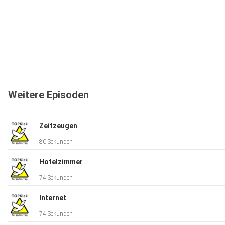
Weitere Episoden
Zeitzeugen
80 Sekunden
Hotelzimmer
74 Sekunden
Internet
74 Sekunden