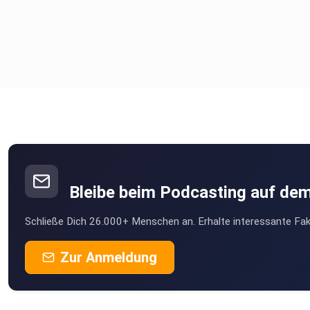
Bleibe beim Podcasting auf de
Schließe Dich 26.000+ Menschen an. Erhalte interessante Fak
Zur Anmeldung