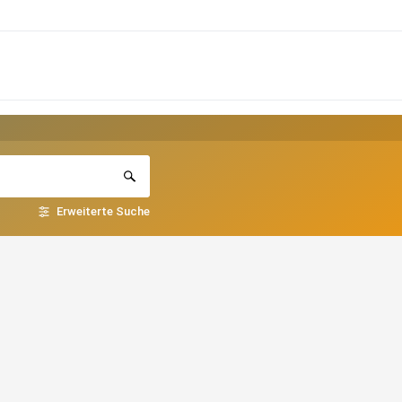
Erweiterte Suche