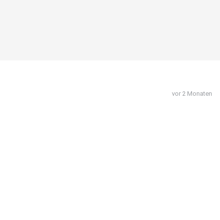
vor 2 Monaten