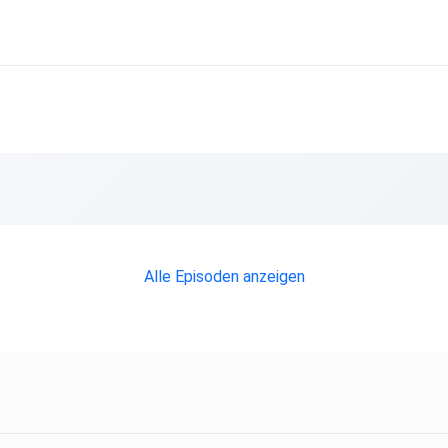
Alle Episoden anzeigen