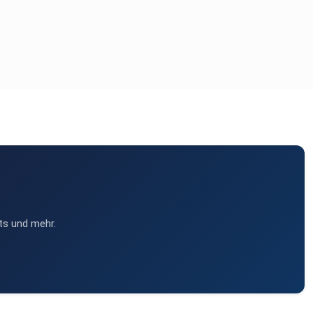
ts und mehr.