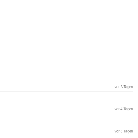
vor 3 Tagen
vor 4 Tagen
vor 5 Tagen