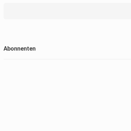
Abonnenten