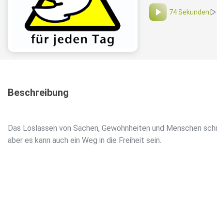
74 Sekunden
Beschreibung
Das Loslassen von Sachen, Gewohnheiten und Menschen sch
aber es kann auch ein Weg in die Freiheit sein.