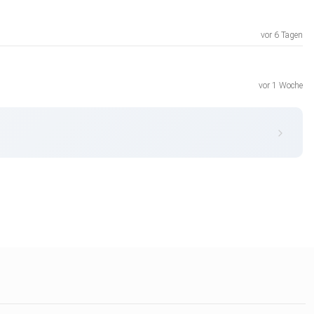
vor 6 Tagen
vor 1 Woche