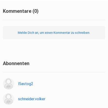
Kommentare (0)
Melde Dich an, um einen Kommentar zu schreiben.
Abonnenten
l5astog2
schneider.volker