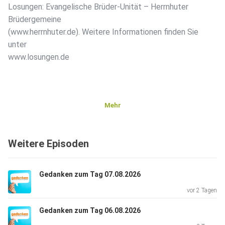
Losungen: Evangelische Brüder-Unität – Herrnhuter
Brüdergemeine
(www.herrnhuter.de). Weitere Informationen finden Sie
unter
www.losungen.de
Mehr
Weitere Episoden
Gedanken zum Tag 07.08.2026
vor 2 Tagen
Gedanken zum Tag 06.08.2026