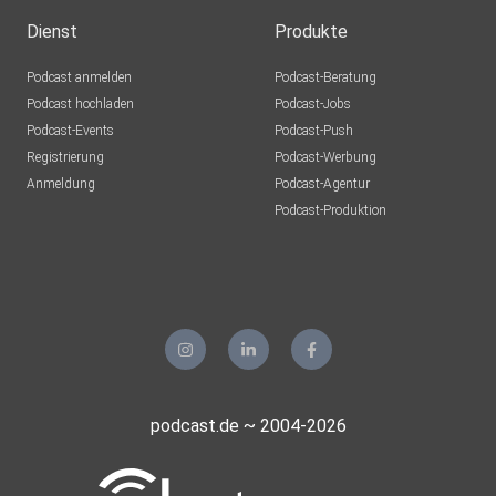
Dienst
Produkte
Podcast anmelden
Podcast-Beratung
Podcast hochladen
Podcast-Jobs
Podcast-Events
Podcast-Push
Registrierung
Podcast-Werbung
Anmeldung
Podcast-Agentur
Podcast-Produktion
podcast.de ~ 2004-2026