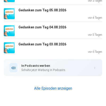
vor 3 Tagen
Gedanken zum Tag 05.08.2026
vor 4 Tagen
Gedanken zum Tag 04.08.2026
vor 5 Tagen
Gedanken zum Tag 03.08.2026
vor 6 Tagen
In Podcasts werben
Schalte jetzt Werbung in Podcasts.
Alle Episoden anzeigen