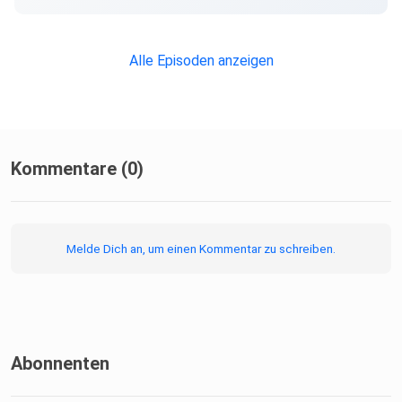
Alle Episoden anzeigen
Kommentare (0)
Melde Dich an, um einen Kommentar zu schreiben.
Abonnenten