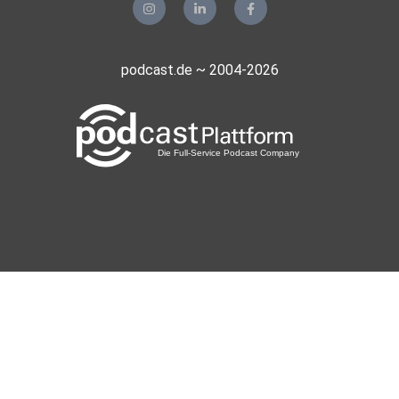
podcast.de ~ 2004-2026