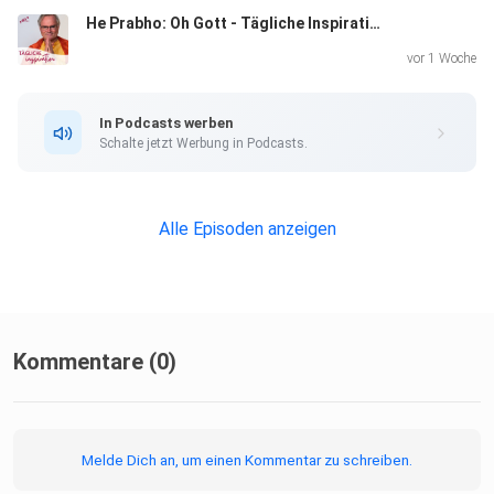
He Prabho: Oh Gott - Tägliche Inspiration
vor 1 Woche
In Podcasts werben
Schalte jetzt Werbung in Podcasts.
Alle Episoden anzeigen
Kommentare (0)
Melde Dich an, um einen Kommentar zu schreiben.