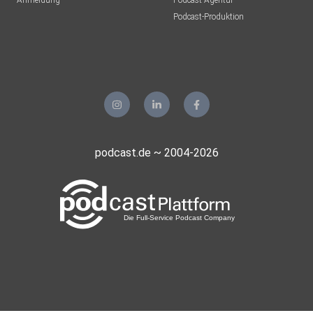
Anmeldung
Podcast-Agentur
Podcast-Produktion
podcast.de ~ 2004-2026