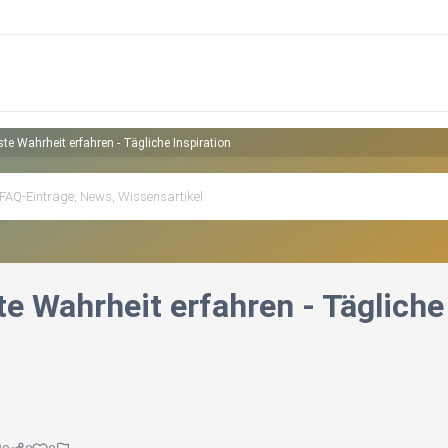
te Wahrheit erfahren - Tägliche Inspiration
e Wahrheit erfahren - Tägliche