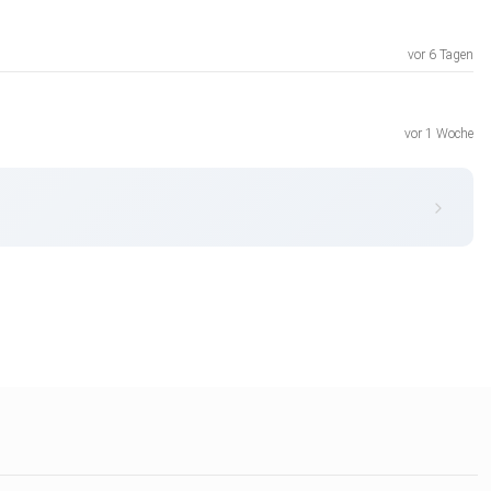
vor 6 Tagen
vor 1 Woche