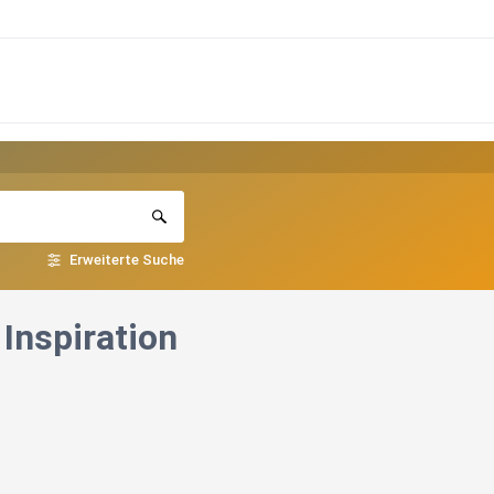
Erweiterte Suche
 Inspiration