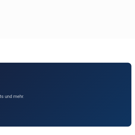
ts und mehr.