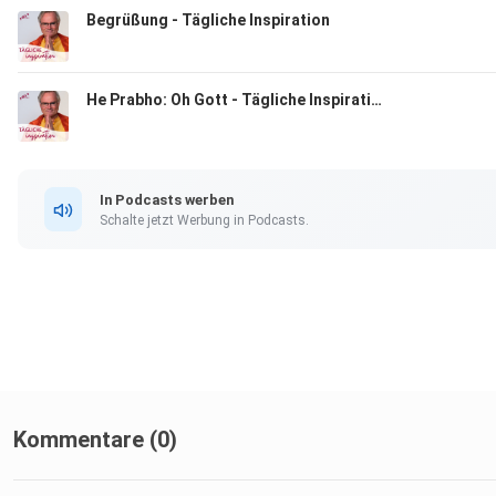
Begrüßung - Tägliche Inspiration
He Prabho: Oh Gott - Tägliche Inspiration
In Podcasts werben
Schalte jetzt Werbung in Podcasts.
Kommentare (0)