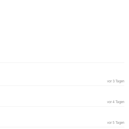
vor 3 Tagen
vor 4 Tagen
vor 5 Tagen