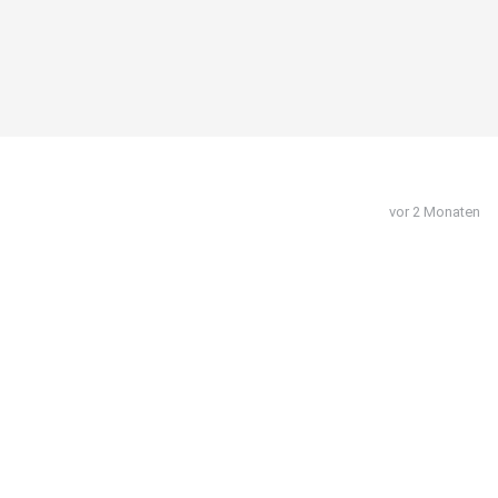
vor 2 Monaten