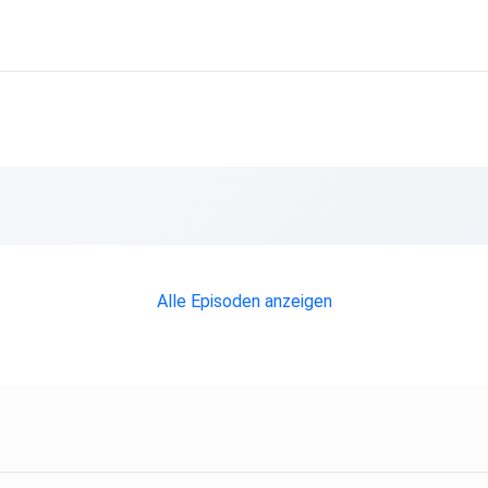
Alle Episoden anzeigen