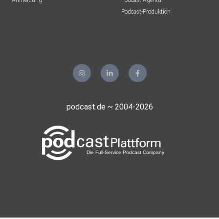
Anmeldung
Podcast-Agentur
Podcast-Produktion
podcast.de ~ 2004-2026