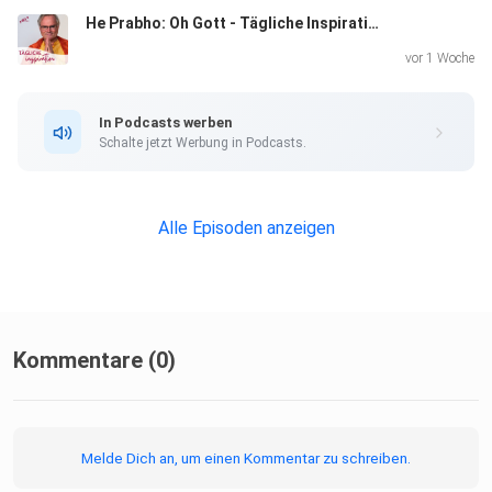
He Prabho: Oh Gott - Tägliche Inspiration
vor 1 Woche
In Podcasts werben
Schalte jetzt Werbung in Podcasts.
Alle Episoden anzeigen
Kommentare (0)
Melde Dich an, um einen Kommentar zu schreiben.