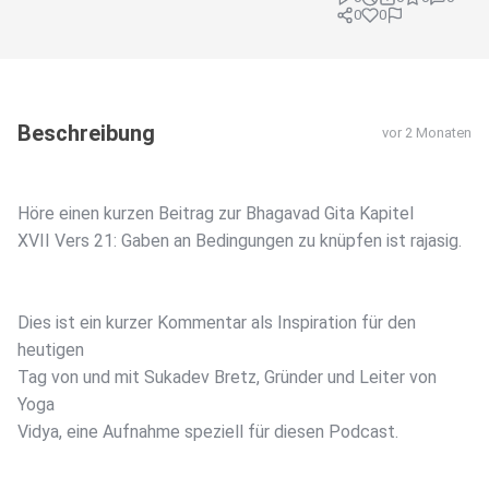
0
0
Beschreibung
vor 2 Monaten
Höre einen kurzen Beitrag zur Bhagavad Gita Kapitel
XVII Vers 21: Gaben an Bedingungen zu knüpfen ist rajasig.
Dies ist ein kurzer Kommentar als Inspiration für den
heutigen
Tag von und mit Sukadev Bretz, Gründer und Leiter von
Yoga
Vidya, eine Aufnahme speziell für diesen Podcast.