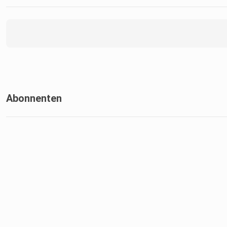
Abonnenten