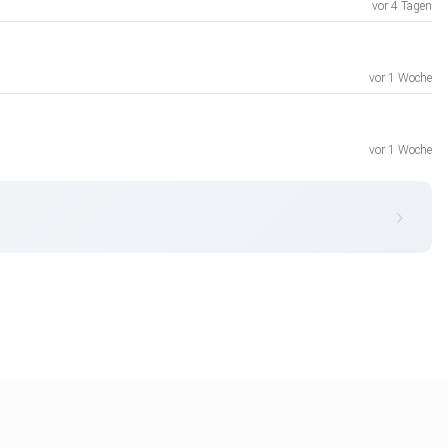
vor 4 Tagen
vor 1 Woche
vor 1 Woche