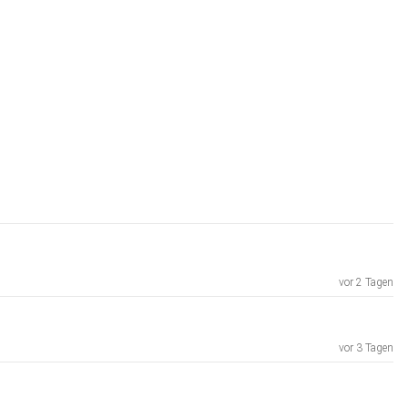
vor 2 Tagen
vor 3 Tagen