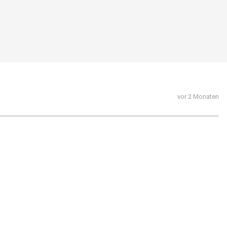
vor 2 Monaten