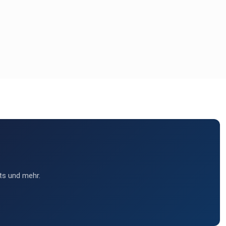
ts und mehr.