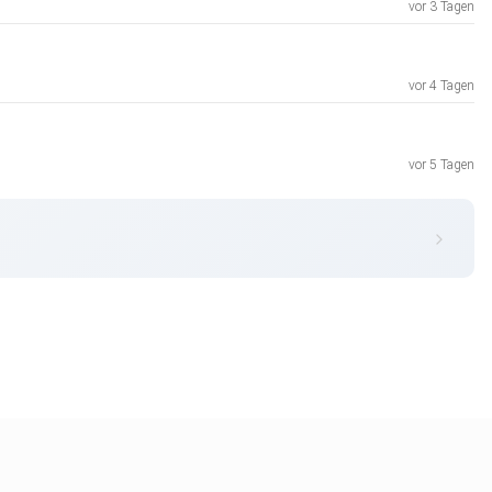
vor 3 Tagen
vor 4 Tagen
vor 5 Tagen