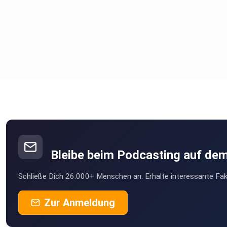
Bleibe beim Podcasting auf de
Schließe Dich 26.000+ Menschen an. Erhalte interessante Fak
Zur Anmeldung