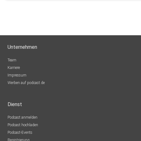
Unternehmen
Team
Karriere
Impressum
Werben auf podcast.de
Dienst
Podcast anmelden
Podcast hochladen
Podcast-Events
Registrierung