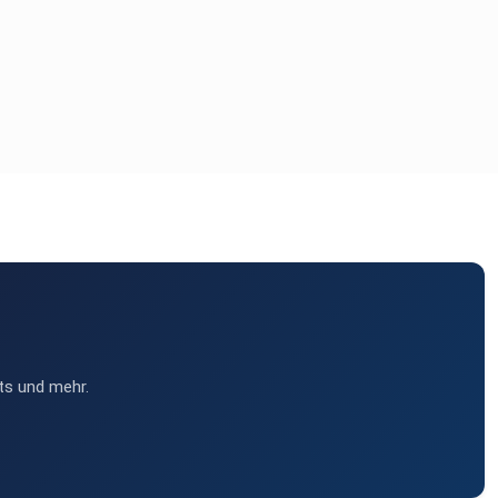
ts und mehr.