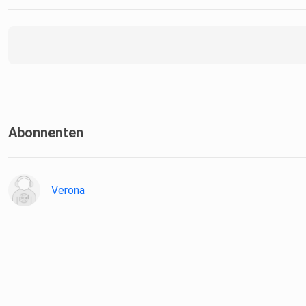
Abonnenten
Verona