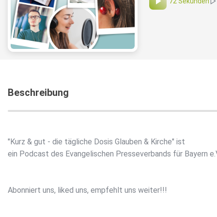
72 Sekunden
Beschreibung
"Kurz & gut - die tägliche Dosis Glauben & Kirche" ist
ein Podcast des Evangelischen Presseverbands für Bayern e.
Abonniert uns, liked uns, empfehlt uns weiter!!!