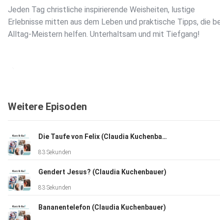
Jeden Tag christliche inspirierende Weisheiten, lustige
Erlebnisse mitten aus dem Leben und praktische Tipps, die b
Alltag-Meistern helfen. Unterhaltsam und mit Tiefgang!
:-)
Weitere Episoden
Die Taufe von Felix (Claudia Kuchenbauer)
83 Sekunden
Gendert Jesus? (Claudia Kuchenbauer)
83 Sekunden
Bananentelefon (Claudia Kuchenbauer)