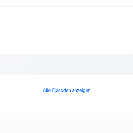
Alle Episoden anzeigen