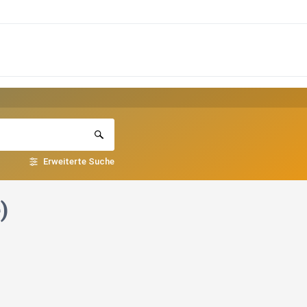
Erweiterte Suche
)