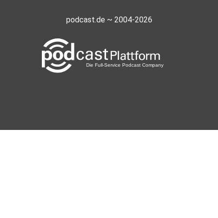
podcast.de ~ 2004-2026