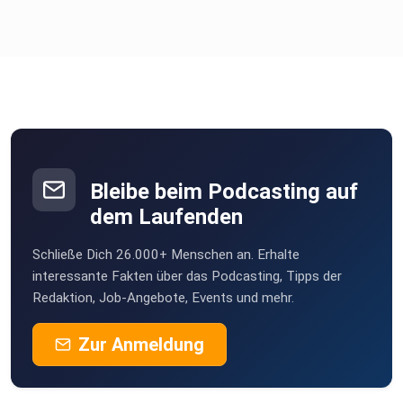
Bleibe beim Podcasting auf
dem Laufenden
Schließe Dich 26.000+ Menschen an. Erhalte
interessante Fakten über das Podcasting, Tipps der
Redaktion, Job-Angebote, Events und mehr.
Zur Anmeldung