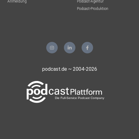
Anmeldung
Podcast-Agentur
Podcast-Produktion
podcast.de ~ 2004-2026