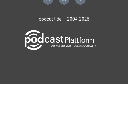
podcast.de ~ 2004-2026