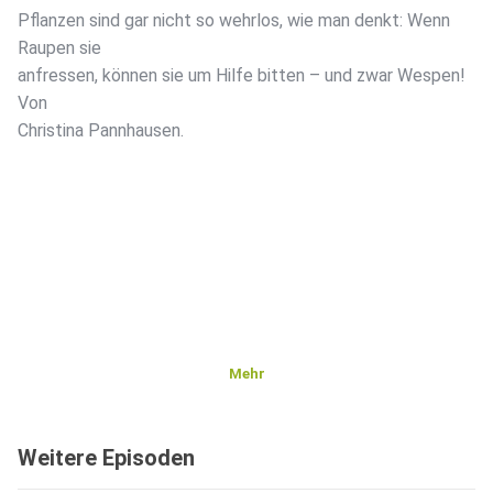
Pflanzen sind gar nicht so wehrlos, wie man denkt: Wenn
Raupen sie
anfressen, können sie um Hilfe bitten – und zwar Wespen!
Von
Christina Pannhausen.
Mehr
Weitere Episoden