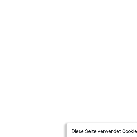
Diese Seite verwendet Cookies