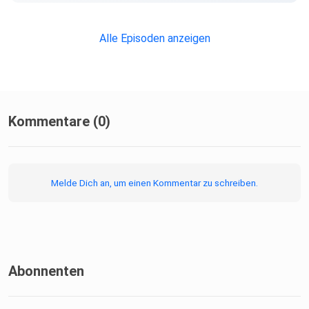
Alle Episoden anzeigen
Kommentare (0)
Melde Dich an, um einen Kommentar zu schreiben.
Abonnenten