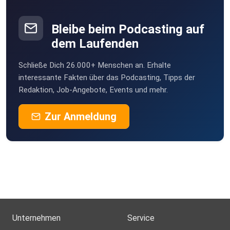
Bleibe beim Podcasting auf
dem Laufenden
Schließe Dich 26.000+ Menschen an. Erhalte
interessante Fakten über das Podcasting, Tipps der
Redaktion, Job-Angebote, Events und mehr.
Zur Anmeldung
Unternehmen
Service