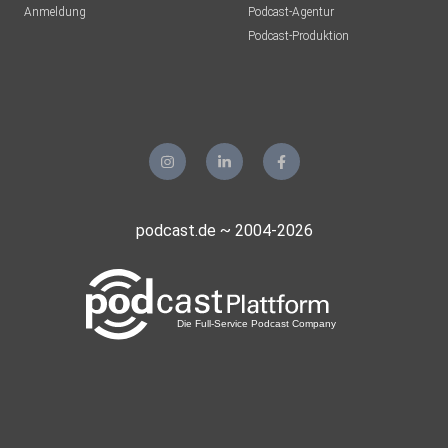
Anmeldung
Podcast-Agentur
Podcast-Produktion
podcast.de ~ 2004-2026