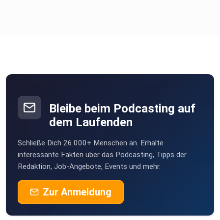
Bleibe beim Podcasting auf
dem Laufenden
Schließe Dich 26.000+ Menschen an. Erhalte
interessante Fakten über das Podcasting, Tipps der
Redaktion, Job-Angebote, Events und mehr.
Zur Anmeldung