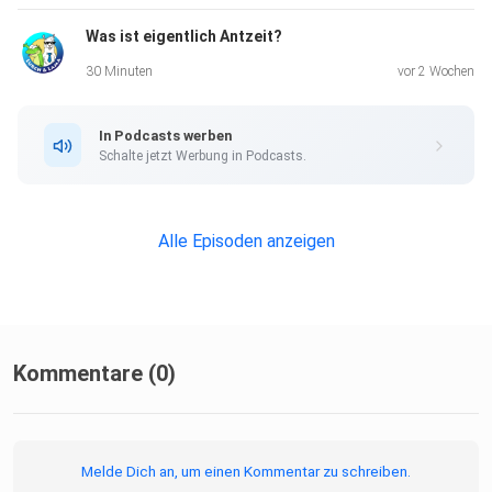
Was ist eigentlich Antzeit?
30 Minuten
vor 2 Wochen
In Podcasts werben
Schalte jetzt Werbung in Podcasts.
Alle Episoden anzeigen
Kommentare (0)
Melde Dich an, um einen Kommentar zu schreiben.