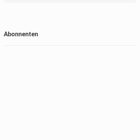
Abonnenten