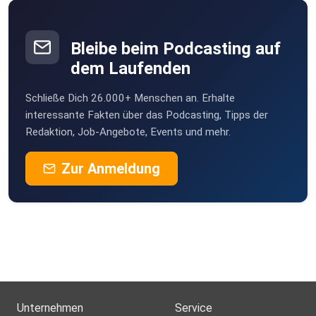
Bleibe beim Podcasting auf
dem Laufenden
Schließe Dich 26.000+ Menschen an. Erhalte
interessante Fakten über das Podcasting, Tipps der
Redaktion, Job-Angebote, Events und mehr.
Zur Anmeldung
Unternehmen
Service