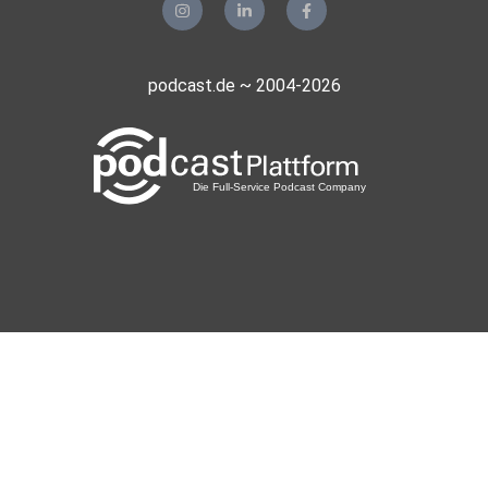
podcast.de ~ 2004-2026