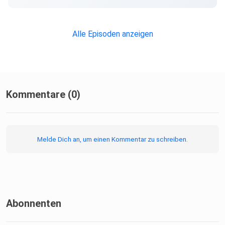
Alle Episoden anzeigen
Kommentare (0)
Melde Dich an, um einen Kommentar zu schreiben.
Abonnenten