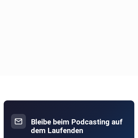
Bleibe beim Podcasting auf
dem Laufenden