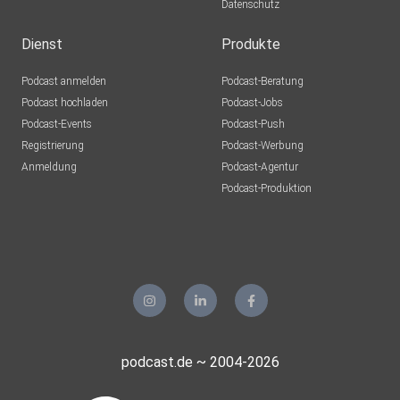
Datenschutz
Dienst
Produkte
Podcast anmelden
Podcast-Beratung
Podcast hochladen
Podcast-Jobs
Podcast-Events
Podcast-Push
Registrierung
Podcast-Werbung
Anmeldung
Podcast-Agentur
Podcast-Produktion
podcast.de ~ 2004-2026