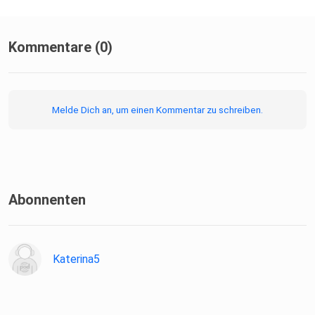
Kommentare (0)
Melde Dich an, um einen Kommentar zu schreiben.
Abonnenten
Katerina5