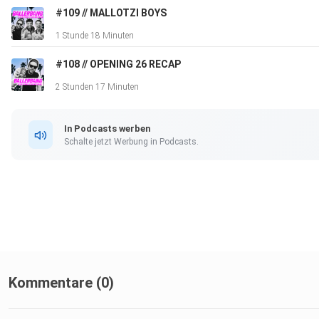
#109 // MALLOTZI BOYS
Jetzt reinhören!
1 Stunde 18 Minuten
#108 // OPENING 26 RECAP
2 Stunden 17 Minuten
In Podcasts werben
Schalte jetzt Werbung in Podcasts.
Kommentare (0)