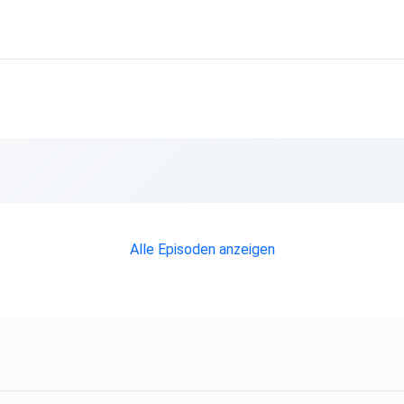
Alle Episoden anzeigen