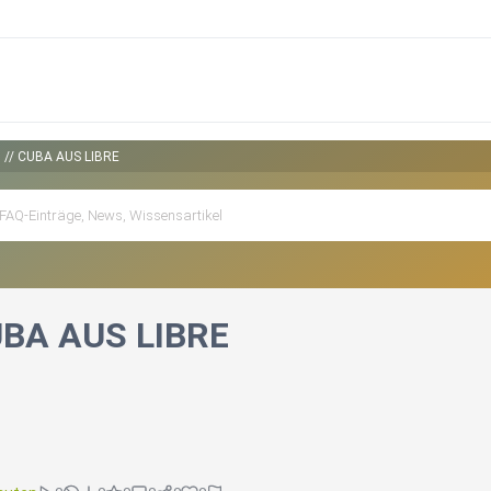
 // CUBA AUS LIBRE
UBA AUS LIBRE