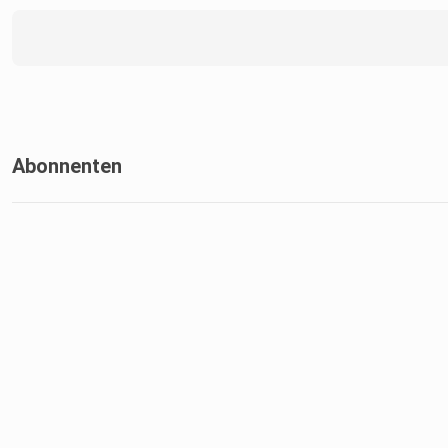
Abonnenten