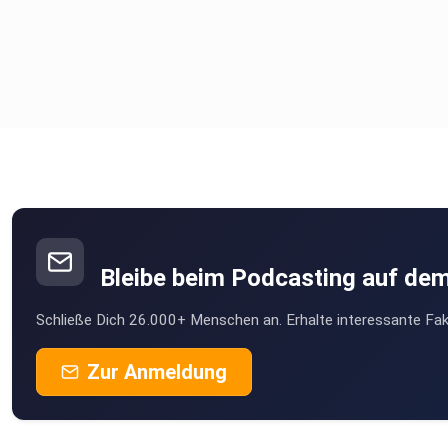
Bleibe beim Podcasting auf de
Schließe Dich 26.000+ Menschen an. Erhalte interessante Fak
Zur Anmeldung