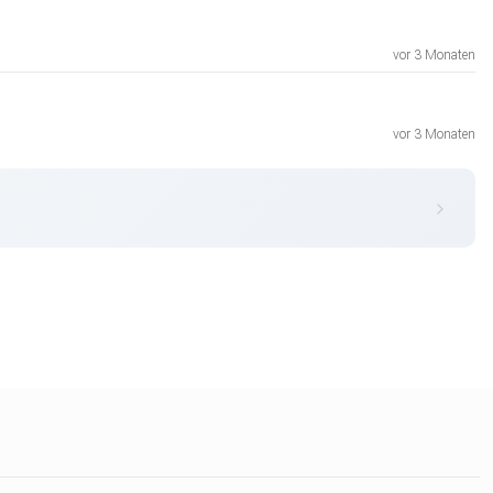
vor 3 Monaten
vor 3 Monaten