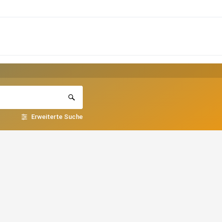
Erweiterte Suche