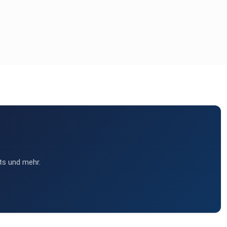
ts und mehr.