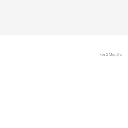
vor 2 Monaten