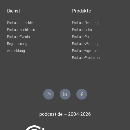
Dienst
Produkte
Podcast anmelden
Podcast-Beratung
Podcast hochladen
Podcast-Jobs
Podcast-Events
Podcast-Push
Registrierung
Podcast-Werbung
Anmeldung
Podcast-Agentur
Podcast-Produktion
podcast.de ~ 2004-2026