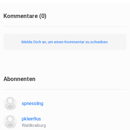
Kommentare (0)
Melde Dich an, um einen Kommentar zu schreiben.
Abonnenten
spriessling
pklein9us
Waldkraiburg