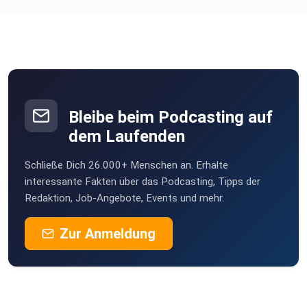
Bleibe beim Podcasting auf
dem Laufenden
Schließe Dich 26.000+ Menschen an. Erhalte
interessante Fakten über das Podcasting, Tipps der
Redaktion, Job-Angebote, Events und mehr.
Zur Anmeldung