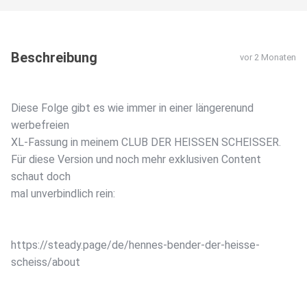
Beschreibung
vor 2 Monaten
Diese Folge gibt es wie immer in einer längerenund
werbefreien
XL-Fassung in meinem CLUB DER HEISSEN SCHEISSER.
Für diese Version und noch mehr exklusiven Content
schaut doch
mal unverbindlich rein:
https://steady.page/de/hennes-bender-der-heisse-
scheiss/about