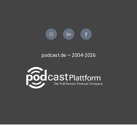
podcast.de ~ 2004-2026