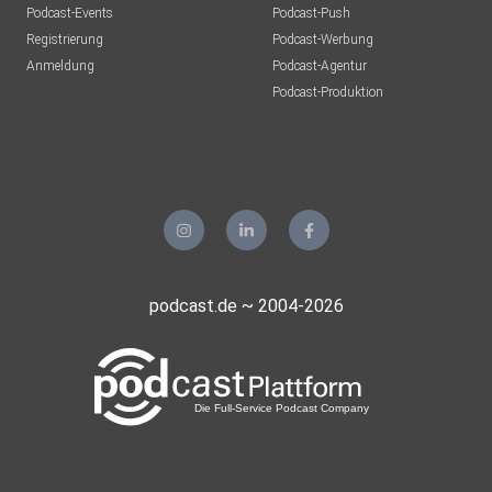
Podcast-Events
Podcast-Push
Registrierung
Podcast-Werbung
Anmeldung
Podcast-Agentur
Podcast-Produktion
podcast.de ~ 2004-2026