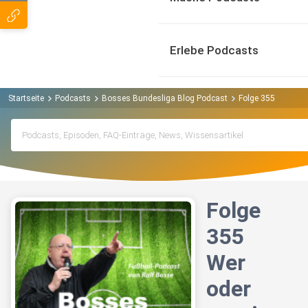
Erlebe Podcasts
Startseite
Podcasts
Bosses Bundesliga Blog Podcast
Folge 355 Wer oder
Folge
355
Wer
oder