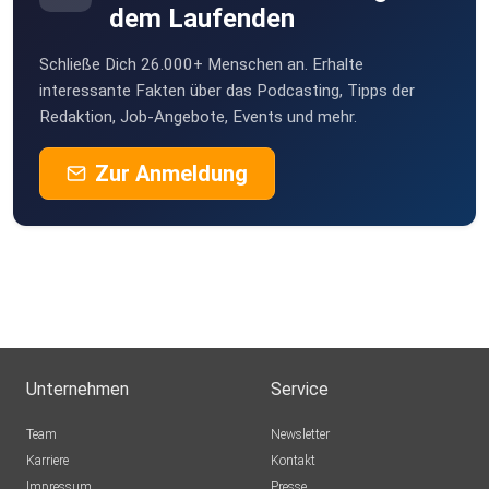
dem Laufenden
Schließe Dich 26.000+ Menschen an. Erhalte
interessante Fakten über das Podcasting, Tipps der
Redaktion, Job-Angebote, Events und mehr.
Zur Anmeldung
Unternehmen
Service
Team
Newsletter
Karriere
Kontakt
Impressum
Presse