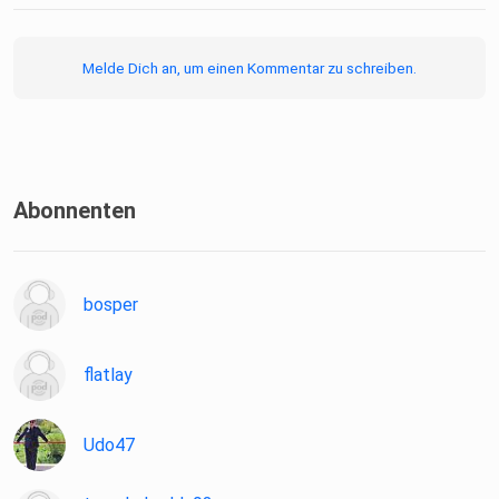
Melde Dich an, um einen Kommentar zu schreiben.
Abonnenten
bosper
flatlay
Udo47