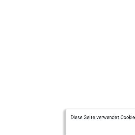
Diese Seite verwendet Cookies