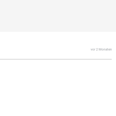
vor 2 Monaten