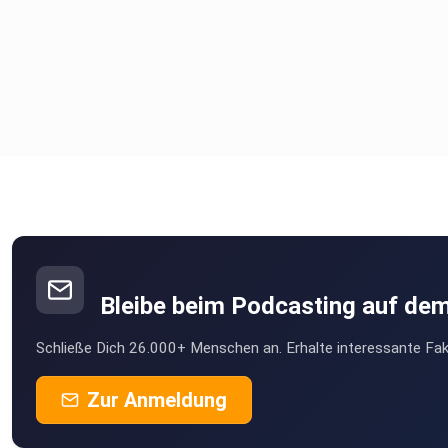
Bleibe beim Podcasting auf de
Schließe Dich 26.000+ Menschen an. Erhalte interessante Fak
Zur Anmeldung