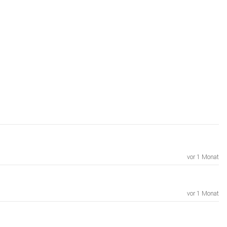
vor 1 Monat
vor 1 Monat