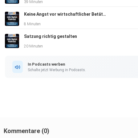
39 Minuten
Keine Angst vor wirtschaftlicher Betätigung
8 Minuten
Satzung richtig gestalten
20 Minuten
In Podcasts werben
Schalte jetzt Werbung in Podcasts.
Kommentare (0)