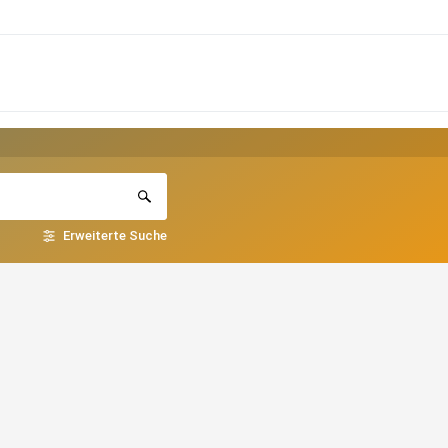
Erweiterte Suche