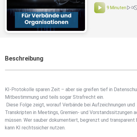
9 Minuten
0
Beschreibung
KI-Protokolle sparen Zeit – aber sie greifen tief in Datenschu
Mitbestimmung und teils sogar Strafrecht ein.
Diese Folge zeigt, worauf Verbände bei Aufzeichnungen und
Transkripten in Meetings, Gremien- und Vorstandssitzungen 
müssen. Wer sauber dokumentiert, begrenzt und transparent b
kann KI rechtssicher nutzen.