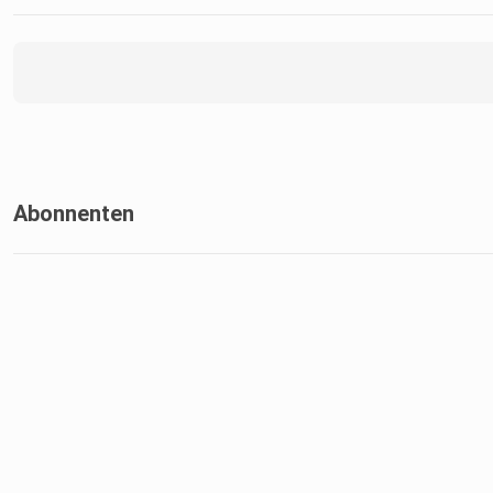
Abonnenten