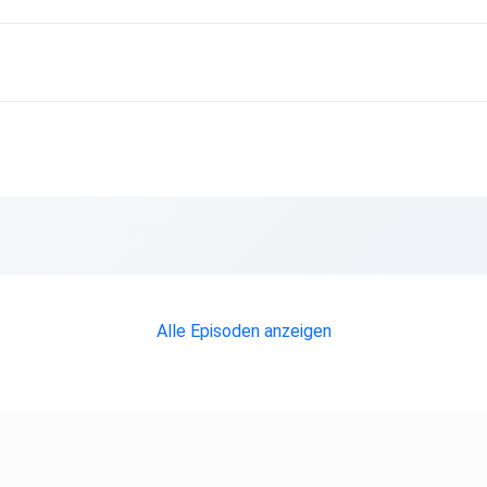
Alle Episoden anzeigen