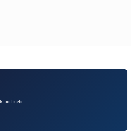
ts und mehr.