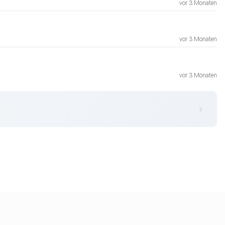
vor 3 Monaten
vor 3 Monaten
vor 3 Monaten