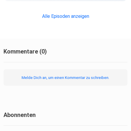
Alle Episoden anzeigen
Kommentare (0)
Melde Dich an, um einen Kommentar zu schreiben.
Abonnenten