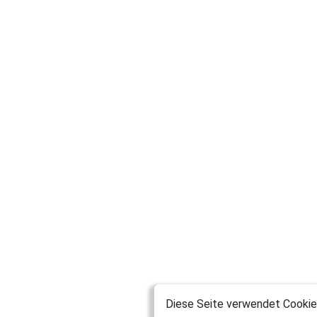
Diese Seite verwendet Cookies