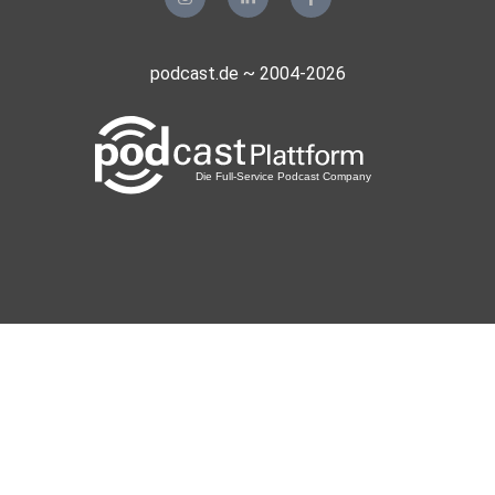
podcast.de ~ 2004-2026