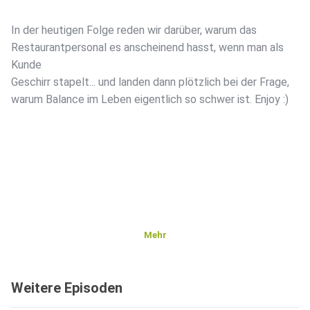
In der heutigen Folge reden wir darüber, warum das
Restaurantpersonal es anscheinend hasst, wenn man als
Kunde
Geschirr stapelt... und landen dann plötzlich bei der Frage,
warum Balance im Leben eigentlich so schwer ist. Enjoy :)
Mehr
Weitere Episoden