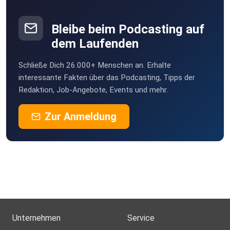
bjornbirgisson
Bleibe beim Podcasting auf
dem Laufenden
Schließe Dich 26.000+ Menschen an. Erhalte
interessante Fakten über das Podcasting, Tipps der
Redaktion, Job-Angebote, Events und mehr.
Zur Anmeldung
Unternehmen
Service