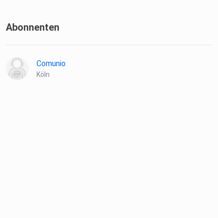
Abonnenten
Comunio
Köln