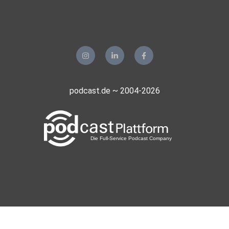
podcast.de ~ 2004-2026