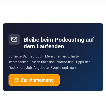
Bleibe beim Podcasting auf
dem Laufenden
Schließe Dich 26.000+ Menschen an. Erhalte
interessante Fakten über das Podcasting, Tipps der
Redaktion, Job-Angebote, Events und mehr.
Zur Anmeldung