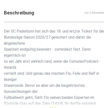
Beschreibung
vor 2 Monaten
Der SC Paderborn hat sich das 18. und letzte Ticket für die
Bundesliga-Saison 2026/27 gesichert und damit die
abgelaufene
Spielzeit endgültig beendet - zumindest fast. Denn
eigentlich ist
so ein Jahr erst wirklich rund, wenn die ComunioPodcast-
Awards
verteilt sind. Und genau das machen Flo, Felix und Ralf in
launiger
Dreierrunde. Bevor es aber um die begehrtestes
Auszeichnungen der
Fußballwelt geht, fühlt Flo seinen beiden Experten im
Statistik-Quiz auf den Zahn (14:34). Ihr dürfte natürlich