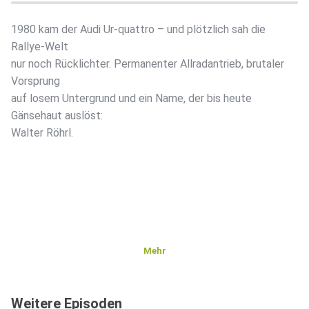
1980 kam der Audi Ur-quattro – und plötzlich sah die
Rallye-Welt
nur noch Rücklichter. Permanenter Allradantrieb, brutaler
Vorsprung
auf losem Untergrund und ein Name, der bis heute
Gänsehaut auslöst:
Walter Röhrl.
Mehr
Weitere Episoden