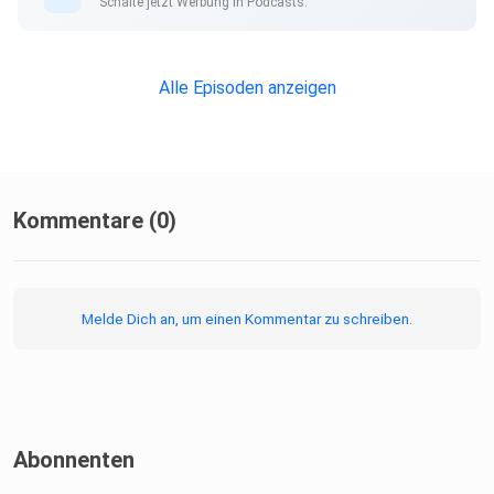
Schalte jetzt Werbung in Podcasts.
Alle Episoden anzeigen
Kommentare (0)
Melde Dich an, um einen Kommentar zu schreiben.
Abonnenten