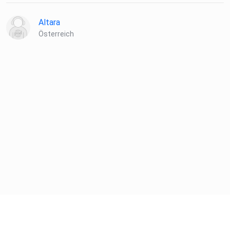
Altara
Österreich