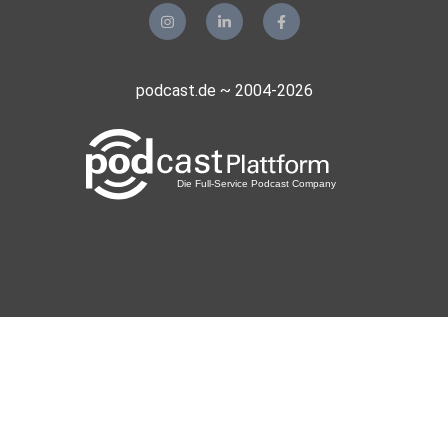
podcast.de ~ 2004-2026