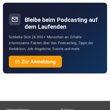
Bleibe beim Podcasting auf
dem Laufenden
Schließe Dich 26.000+ Menschen an. Erhalte
interessante Fakten über das Podcasting, Tipps der
Redaktion, Job-Angebote, Events und mehr.
Zur Anmeldung