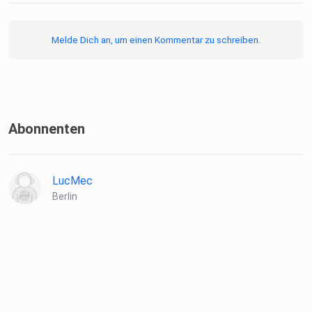
Melde Dich an, um einen Kommentar zu schreiben.
Abonnenten
LucMec
Berlin