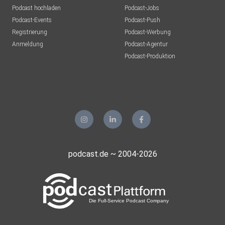
Podcast hochladen
Podcast-Jobs
Podcast-Events
Podcast-Push
Registrierung
Podcast-Werbung
Anmeldung
Podcast-Agentur
Podcast-Produktion
podcast.de ~ 2004-2026