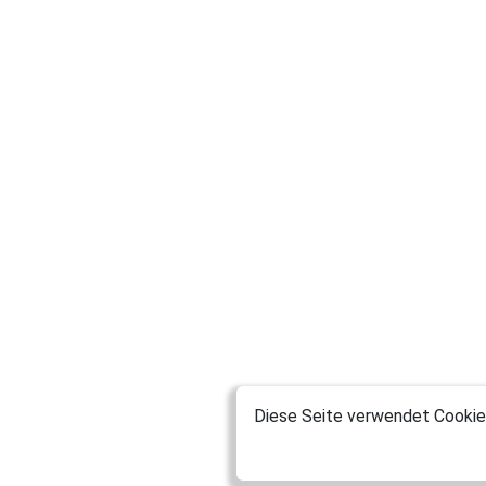
Diese Seite verwendet Cookies