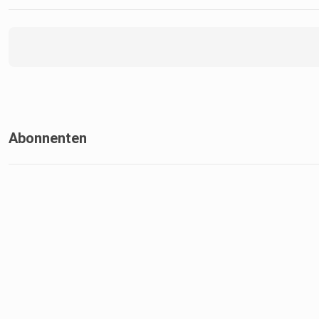
Abonnenten