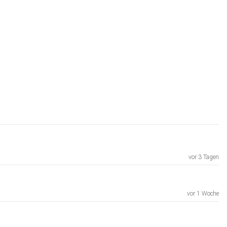
vor 3 Tagen
vor 1 Woche