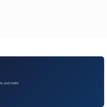
ts und mehr.