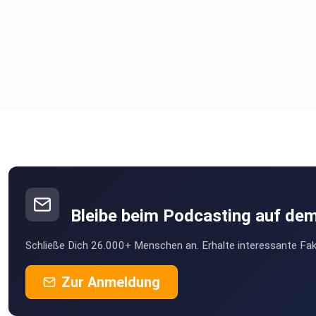
Bleibe beim Podcasting auf de
Schließe Dich 26.000+ Menschen an. Erhalte interessante Fak
Zur Anmeldung