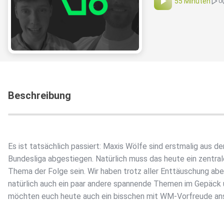
55 Minuten
0
Beschreibung
Es ist tatsächlich passiert: Maxis Wölfe sind erstmalig aus de
Bundesliga abgestiegen. Natürlich muss das heute ein zentra
Thema der Folge sein. Wir haben trotz aller Enttäuschung abe
natürlich auch ein paar andere spannende Themen im Gepäck
möchten euch heute auch ein bisschen mit WM-Vorfreude ans