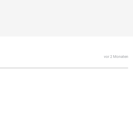
vor 2 Monaten