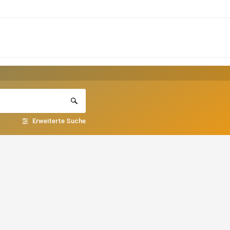
Erweiterte Suche