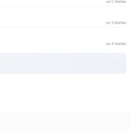
vor 2 Wochen
vor 3 Wochen
vor 4 Wochen