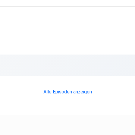
Alle Episoden anzeigen