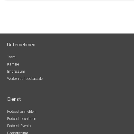
Unternehmen
Team
Karriere
Impressum
Werben auf podcast.de
Dienst
Podcast anmelden
Podcast hochladen
Podcast-Events
Registrierung