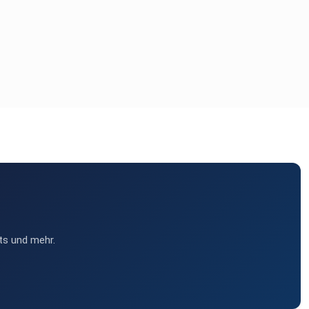
ts und mehr.