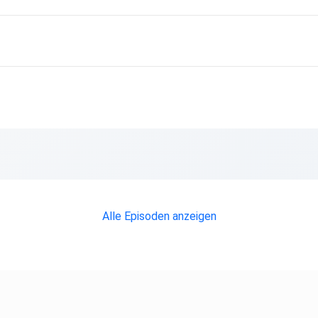
Alle Episoden anzeigen