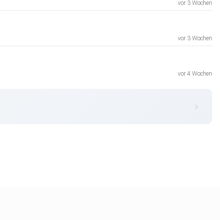
vor 3 Wochen
vor 3 Wochen
vor 4 Wochen