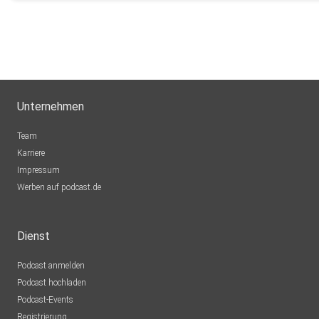
Unternehmen
Team
Karriere
Impressum
Werben auf podcast.de
Dienst
Podcast anmelden
Podcast hochladen
Podcast-Events
Registrierung