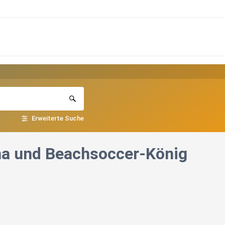
Erweiterte Suche
ma und Beachsoccer-König