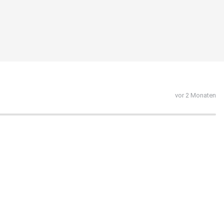
vor 2 Monaten