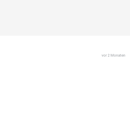
vor 2 Monaten