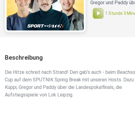
Gregor und Paddy übe
1 Stunde 3 Min
Beschreibung
Die Hitze schreit nach Strand! Den gab‘s auch - beim Beachs
Cup auf dem SPUTNIK Spring Break mit unseren Hosts. Dazu
Küppi, Gregor und Paddy über die Landespokalfinals, die
Aufstiegsspiele von Lok Leipzig.