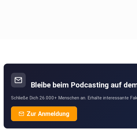
Bleibe beim Podcasting auf de
Schließe Dich 26.000+ Menschen an. Erhalte interessante Fak
Zur Anmeldung