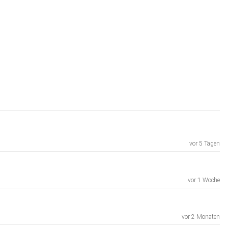
vor 5 Tagen
vor 1 Woche
vor 2 Monaten