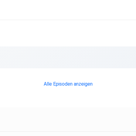
Alle Episoden anzeigen