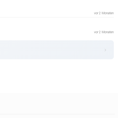
vor 2 Monaten
vor 2 Monaten