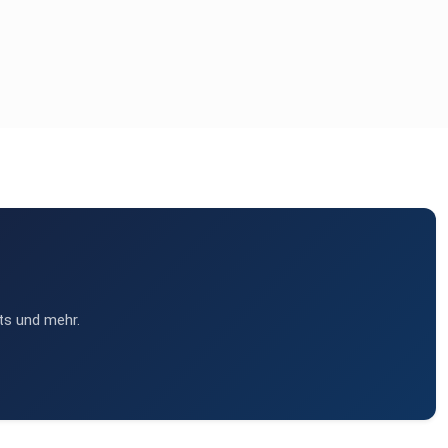
ts und mehr.