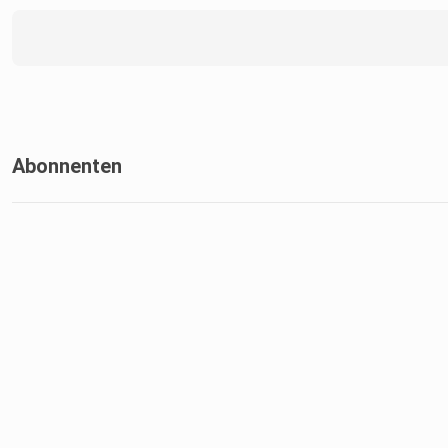
Abonnenten