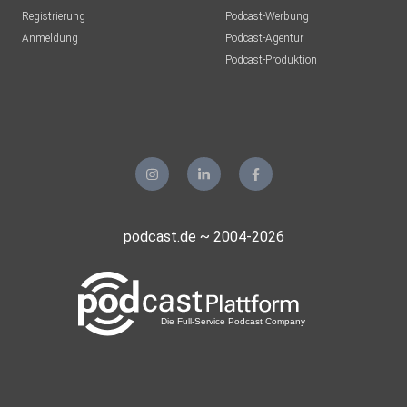
Registrierung
Podcast-Werbung
Anmeldung
Podcast-Agentur
Podcast-Produktion
podcast.de ~ 2004-2026