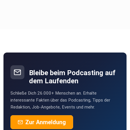
Bleibe beim Podcasting auf
dem Laufenden
Schließe Dich 26.000+ Menschen an. Erhalte
interessante Fakten über das Podcasting, Tipps der
Redaktion, Job-Angebote, Events und mehr.
Zur Anmeldung