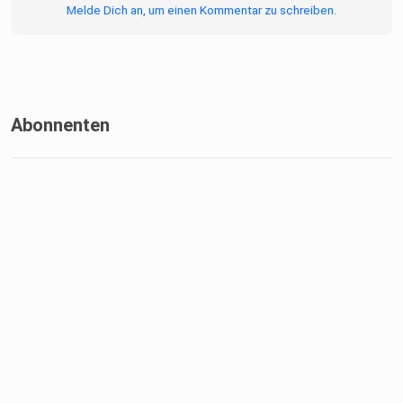
Melde Dich an, um einen Kommentar zu schreiben.
Abonnenten