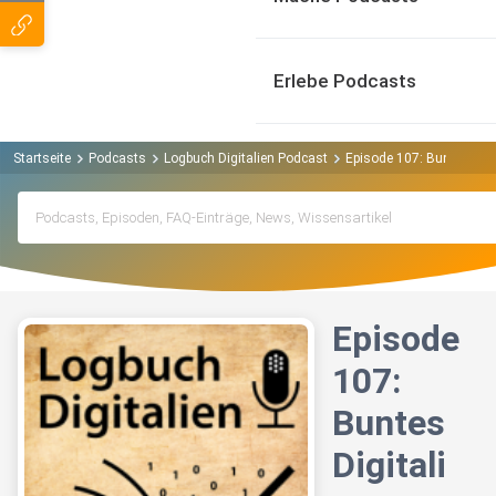
Erlebe Podcasts
Startseite
Podcasts
Logbuch Digitalien Podcast
Episode 107: Buntes Digi
Episode
107:
Buntes
Digitali