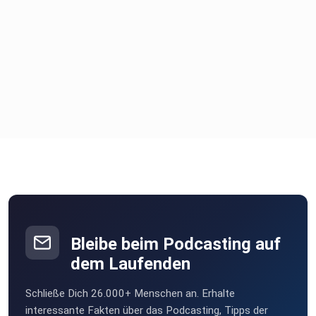
Bleibe beim Podcasting auf
dem Laufenden
Schließe Dich 26.000+ Menschen an. Erhalte
interessante Fakten über das Podcasting, Tipps der