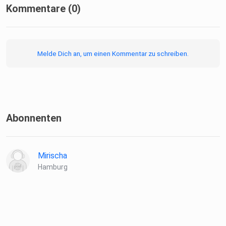
Kommentare (0)
Melde Dich an, um einen Kommentar zu schreiben.
Abonnenten
Mirischa
Hamburg