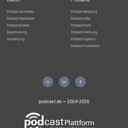
Podcast anmelden
Podcast-Beratung
Podcast hochladen
Podcast-Jobs
Podcast-Events
Podcast-Push
Registrierung
Podcast-Werbung
Anmeldung
Podcast-Agentur
Podcast-Produktion
podcast.de ~ 2004-2026