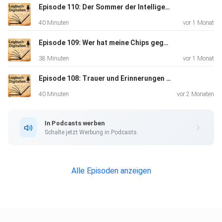
Episode 110: Der Sommer der Intelligenz
40 Minuten
vor 1 Monat
Episode 109: Wer hat meine Chips gegessen?
38 Minuten
vor 1 Monat
Episode 108: Trauer und Erinnerungen im Netz
40 Minuten
vor 2 Monaten
In Podcasts werben
Schalte jetzt Werbung in Podcasts.
Alle Episoden anzeigen