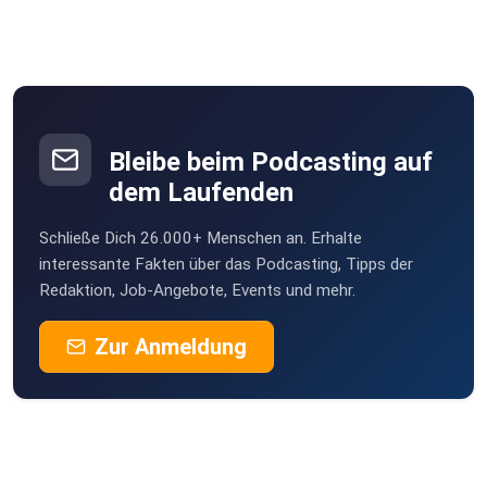
Bleibe beim Podcasting auf
dem Laufenden
Schließe Dich 26.000+ Menschen an. Erhalte
interessante Fakten über das Podcasting, Tipps der
Redaktion, Job-Angebote, Events und mehr.
Zur Anmeldung