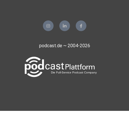
podcast.de ~ 2004-2026