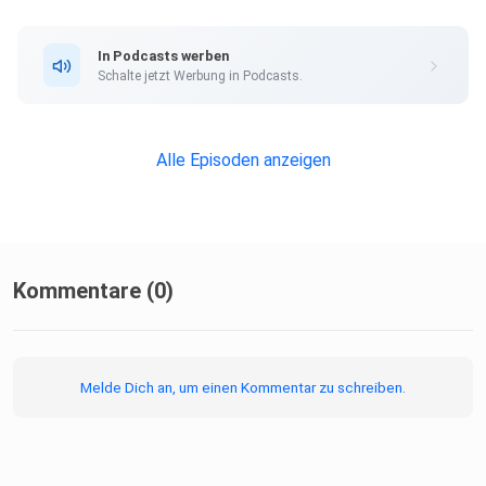
In Podcasts werben
Schalte jetzt Werbung in Podcasts.
Alle Episoden anzeigen
Kommentare (0)
Melde Dich an, um einen Kommentar zu schreiben.