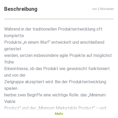
Beschreibung
vor 2 Monaten
Während in der traditionellen Produktentwicklung oft
komplette
Produkte „in einem Wurf“ entwickelt und anschließend
getestet
werden, setzen insbesondere agile Projekte auf möglichst
frühe
Erkenntnisse, ob das Produkt wie gewünscht funktioniert
und von der
Zielgruppe akzeptiert wird. Bei der Produktentwicklung
spielen
hierbei zwei Begriffe eine wichtige Rolle: das „Minimum
Viable
Product“ und das „Minimum Marketable Product“ – und
Mehr
genau die