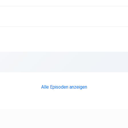
Alle Episoden anzeigen