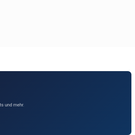
ts und mehr.