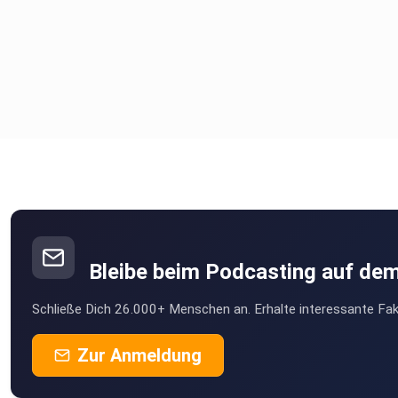
Bleibe beim Podcasting auf de
Schließe Dich 26.000+ Menschen an. Erhalte interessante Fak
Zur Anmeldung