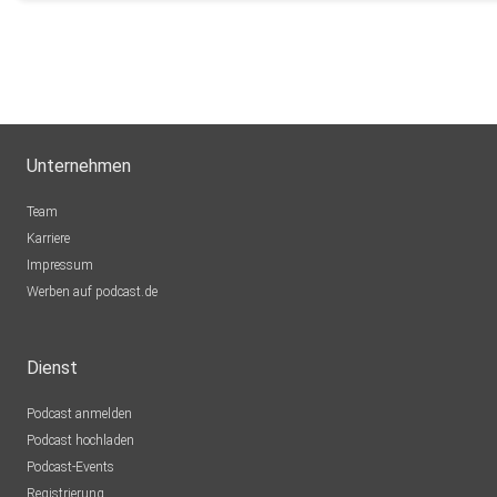
Unternehmen
Team
Karriere
Impressum
Werben auf podcast.de
Dienst
Podcast anmelden
Podcast hochladen
Podcast-Events
Registrierung