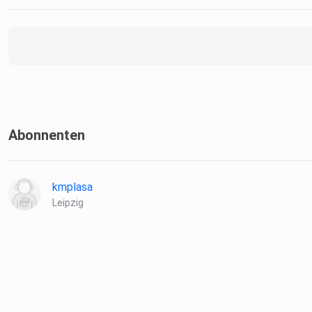
Abonnenten
kmplasa
Leipzig