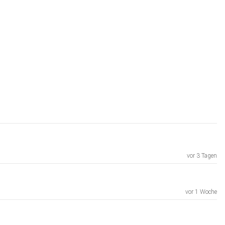
vor 3 Tagen
vor 1 Woche