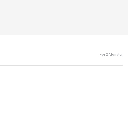
vor 2 Monaten