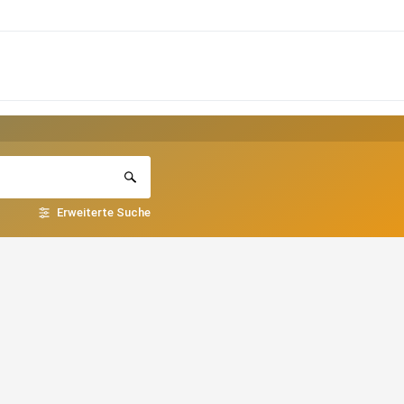
Erweiterte Suche