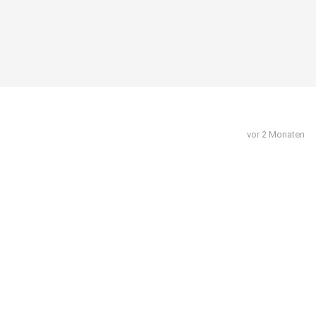
vor 2 Monaten