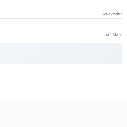
vor 3 Wochen
vor 1 Monat