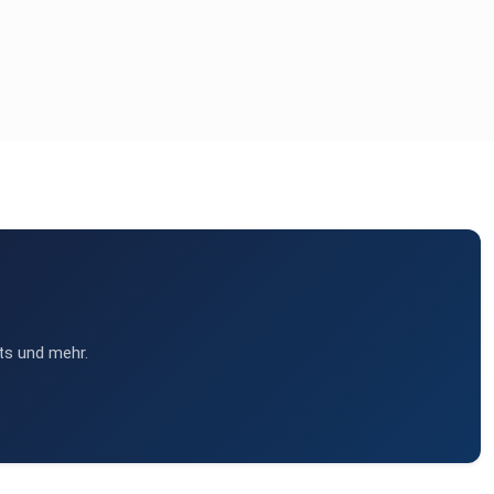
ts und mehr.