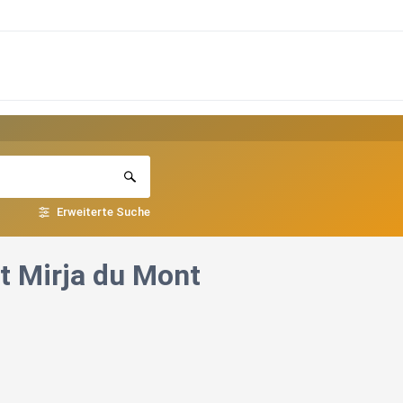
Erweiterte Suche
t Mirja du Mont